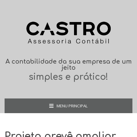
A contabilidade da sua empresa de um
jeito
simples e prático!
MENU PRINCIPAL
Projeto prevê ampliar