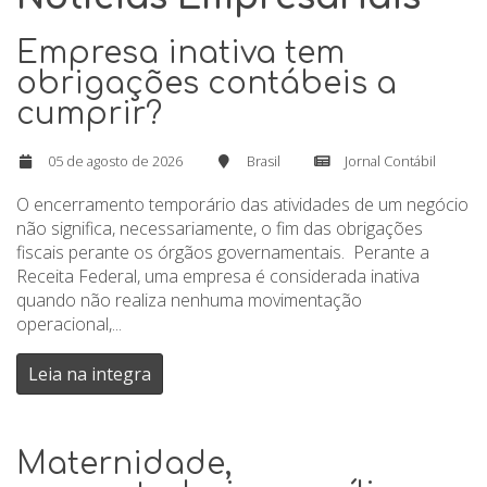
Empresa inativa tem
obrigações contábeis a
cumprir?
05 de agosto de 2026
Brasil
Jornal Contábil
O encerramento temporário das atividades de um negócio
não significa, necessariamente, o fim das obrigações
fiscais perante os órgãos governamentais. Perante a
Receita Federal, uma empresa é considerada inativa
quando não realiza nenhuma movimentação
operacional,...
Leia na integra
Maternidade,