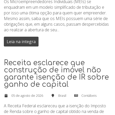
Os Microempreendedores Individuais (MEIs) se
enquadram em um modelo simplificado de tributação e
por isso uma ótima opção para quem quer empreender.
Mesmo assim, saiba que os MEIs possuem uma série de
obrigações que, em alguns casos, passam despercebidas
ao realizar a abertura de seu...
Leia na integra
Receita esclarece que
construção de imóvel não
garante isenção de IR sobre
ganho de capital
05 de agosto de 2026
Brasil
Contábeis
A Receita Federal esclareceu que a isenção do Imposto
de Renda sobre o ganho de capital obtido na venda de