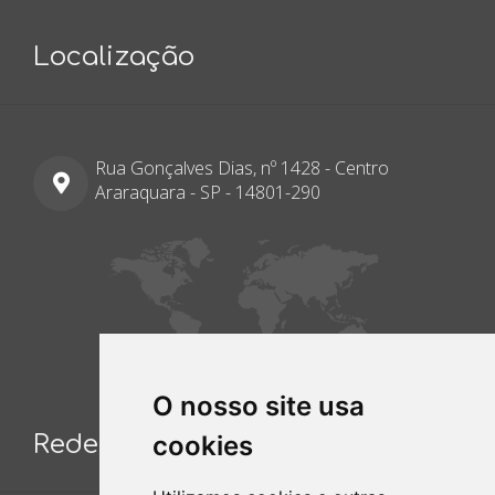
Localização
Rua Gonçalves Dias, nº 1428 - Centro
Araraquara - SP - 14801-290
O nosso site usa
cookies
Redes Sociais