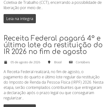
Coletiva de Trabalho (CCT), encerrando a possibilidade de
liberação por meio de...
Leia na integra
Receita Federal pagará 4º e
último lote da restituição do
IR 2026 no fim de agosto
05 de agosto de 2026
Brasil
Contábeis
A Receita Federal realizará, no fim de agosto, o
pagamento do quarto e último lote regular da restituição
do Imposto de Renda da Pessoa Física (IRPF) 2026. Nesta
etapa, serão contemplados contribuintes que entregaram
a declaração após o prazo legal ou que conseguiram
regularizar...