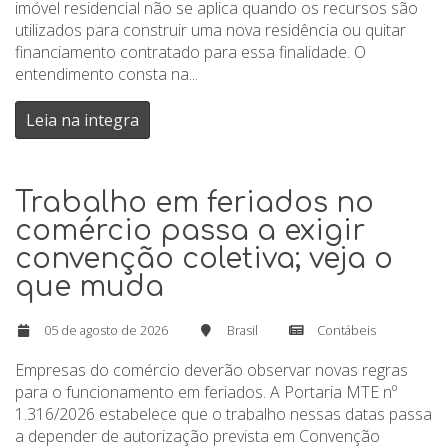
imóvel residencial não se aplica quando os recursos são
utilizados para construir uma nova residência ou quitar
financiamento contratado para essa finalidade. O
entendimento consta na...
Leia na integra
Trabalho em feriados no
comércio passa a exigir
convenção coletiva; veja o
que muda
05 de agosto de 2026
Brasil
Contábeis
Empresas do comércio deverão observar novas regras
para o funcionamento em feriados. A Portaria MTE nº
1.316/2026 estabelece que o trabalho nessas datas passa
a depender de autorização prevista em Convenção