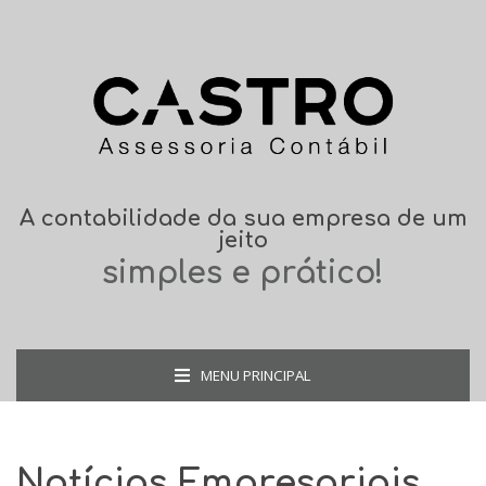
A contabilidade da sua empresa de um
jeito
simples e prático!
MENU PRINCIPAL
Notícias Empresariais