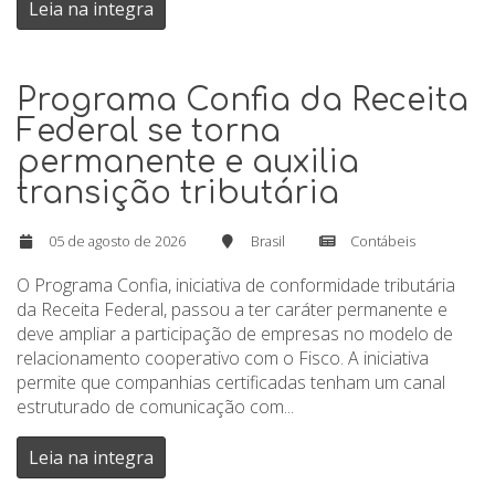
Leia na integra
Programa Confia da Receita
Federal se torna
permanente e auxilia
transição tributária
05 de agosto de 2026
Brasil
Contábeis
O Programa Confia, iniciativa de conformidade tributária
da Receita Federal, passou a ter caráter permanente e
deve ampliar a participação de empresas no modelo de
relacionamento cooperativo com o Fisco. A iniciativa
permite que companhias certificadas tenham um canal
estruturado de comunicação com...
Leia na integra