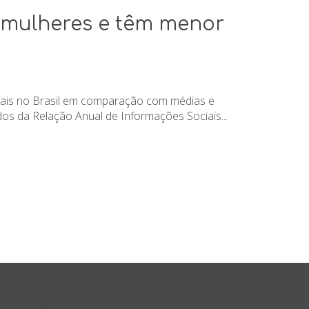
 mulheres e têm menor
mais no Brasil em comparação com médias e
 da Relação Anual de Informações Sociais...