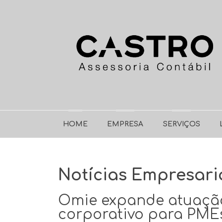
HOME
EMPRESA
SERVIÇOS
Notícias Empresari
Omie expande atuação 
corporativo para PME