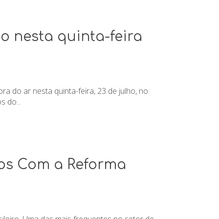
o nesta quinta-feira
ra do ar nesta quinta-feira, 23 de julho, no
 do...
ros Com a Reforma