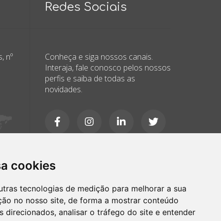
Redes Sociais
, nº
Conheça e siga nossos canais.
Interaja, fale conosco pelos nossos
perfis e saiba de todas as
novidades.
sa cookies
utras tecnologias de medição para melhorar a sua
ção no nosso site, de forma a mostrar conteúdo
 direcionados, analisar o tráfego do site e entender