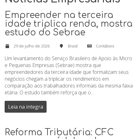
Empreender na terceira
idade triplica renda, mostra
estudo do Sebrae
29 de julho de 2026
Brasil
Contábeis
Um levantamento do Serviço Brasileiro de Apoio às Micro
e Pequenas Empresas (Sebrae) mostra que
empreendedores da terceira idade que formalizam seus
negócios chegam a triplicar os rendimentos em
comparação aos trabalhadores informais da mesma faixa
etária. O estudo também reforça que o...
Leia na integra
Reforma Tributária: CFC