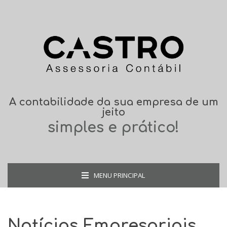
A contabilidade da sua empresa de um
jeito
simples e prático!
MENU PRINCIPAL
Notícias Empresariais