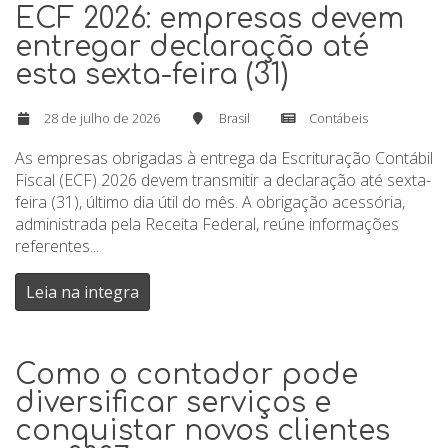
ECF 2026: empresas devem
entregar declaração até
esta sexta-feira (31)
28 de julho de 2026
Brasil
Contábeis
As empresas obrigadas à entrega da Escrituração Contábil
Fiscal (ECF) 2026 devem transmitir a declaração até sexta-
feira (31), último dia útil do mês. A obrigação acessória,
administrada pela Receita Federal, reúne informações
referentes...
Leia na integra
Como o contador pode
diversificar serviços e
conquistar novos clientes