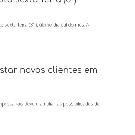
exta-feira (31), último dia útil do mês. A
star novos clientes em
presariais devem ampliar as possibilidades de