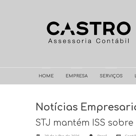
HOME
EMPRESA
SERVIÇOS
Notícias Empresari
STJ mantém ISS sobre 